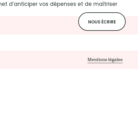
met d’anticiper vos dépenses et de maîtriser
NOUS ÉCRIRE
Mentions légales